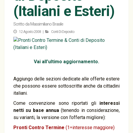
(Italiani e Esteri)
Scritto da
Massimiliano Brasile
12 Agosto 2008 |
Conti Di Deposito
Vai all’ultimo aggiornamento.
Aggiungo delle sezioni dedicate alle offerte estere
che possono essere sottoscritte anche da cittadini
italiani.
Come convenzione sono riportati gli
interessi
netti
su base annua
(tenendo in considerazione,
su varianti, la versione con l’offerta migliore):
Pronti Contro Termine
(1=interesse maggiore)