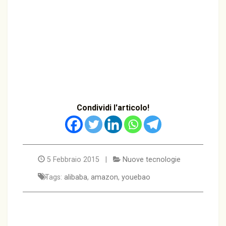
Condividi l'articolo!
5 Febbraio 2015 |
Nuove tecnologie
Tags:
alibaba
,
amazon
,
youebao