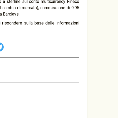
 a sterline sul conto multicurrency Fineco
al cambio di mercato); commissione di 9,95
a Barclays.
 rispondere sulla base delle informazioni