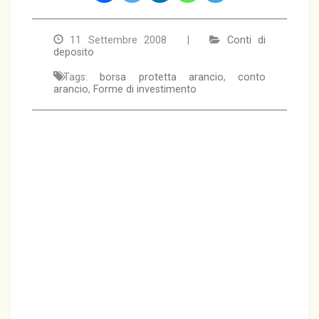
11 Settembre 2008 |
Conti di
deposito
Tags:
borsa protetta arancio
,
conto
arancio
,
Forme di investimento