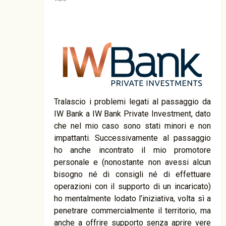
Tralascio i problemi legati al passaggio da
IW Bank a IW Bank Private Investment, dato
che nel mio caso sono stati minori e non
impattanti. Successivamente al passaggio
ho anche incontrato il mio promotore
personale e (nonostante non avessi alcun
bisogno né di consigli né di effettuare
operazioni con il supporto di un incaricato)
ho mentalmente lodato l’iniziativa, volta sì a
penetrare commercialmente il territorio, ma
anche a offrire supporto senza aprire vere