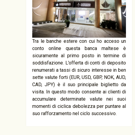
Tra le banche estere con cui ho acceso un
conto online questa banca maltese è
sicuramente al primo posto in termine di
soddisfazione. L’offerta di conti di deposito
renumerati a tassi di sicuro interesse in ben
sette valute forti (EUR, USD, GBP, NOK, AUD,
CAD, JPY) è il suo principale biglietto da
visita. In questo modo consente ai clienti di
accumulare determinate valute nei suoi
momenti di ciclica debolezza per puntare al
suo rafforzamento nel ciclo successivo.