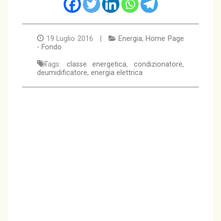
19 Luglio 2016 |
Energia
,
Home Page
- Fondo
Tags:
classe energetica
,
condizionatore
,
deumidificatore
,
energia elettrica