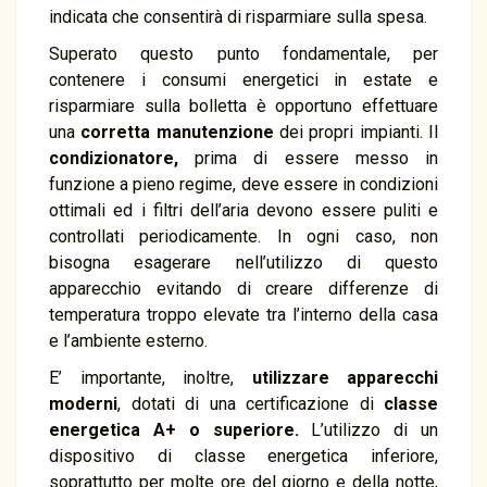
indicata che consentirà di risparmiare sulla spesa.
Superato questo punto fondamentale, per
contenere i consumi energetici in estate e
risparmiare sulla bolletta è opportuno effettuare
una
corretta manutenzione
dei propri impianti. Il
condizionatore,
prima di essere messo in
funzione a pieno regime, deve essere in condizioni
ottimali ed i filtri dell’aria devono essere puliti e
controllati periodicamente. In ogni caso, non
bisogna esagerare nell’utilizzo di questo
apparecchio evitando di creare differenze di
temperatura troppo elevate tra l’interno della casa
e l’ambiente esterno.
E’ importante, inoltre,
utilizzare apparecchi
moderni
, dotati di una certificazione di
classe
energetica A+ o superiore.
L’utilizzo di un
dispositivo di classe energetica inferiore,
soprattutto per molte ore del giorno e della notte,