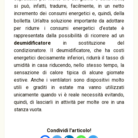
si può, infatti, tradurre, facilmente, in un netto
incremento dei consumi energetici e, quindi, della
bolletta. Un’altra soluzione importante da adottare
per ridurre i consumi energetici d’estate è
rappresentata dalla possibilità di ricorrere ad un
deumidificatore
in sostituzione del
condizionatore. Il deumidificatore, che ha costi
energetici decisamente inferiori, ridurrà il tasso di
umidità in casa riducendo, nello stesso tempo, la
sensazione di calore tipica di alcune giornate
estive. Anche i ventilatori sono dispositivi molto
utili e graditi in estate ma vanno utilizzati
unicamente quando vi è reale necessità evitando,
quindi, di lasciarli in attività per molte ore in una
stanza vuota.
Condividi l'articolo!