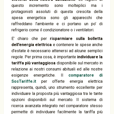
questo incremento sono molteplici ma i
protagonisti assoluti di questa crescita della
spesa energetica sono gli apparecchi che
raffreddano l’ambiente e ci portano un po’ di
refrigerio come il condizionatore o i ventilatori.
E’ chiaro che per
risparmiare sulla bolletta
dell’energia elettrica
e contenere le spese anche
d’estate è necessario attenersi ad alcune semplici
regole. Per prima cosa, è importante
individuare la
tariffa più vantaggiosa
disponibile sul mercato in
relazione ai nostri consumi abituali ed alle nostre
esigenze energetiche. Il
comparatore di
SosTariffe.it
per offerte energia elettrica
rappresenta, quindi, uno strumento eccellente per
individuare la proposta più vantaggiosa tra le tante
opzioni disponibili sul mercato. Il sistema di
ricerca avanzata integrato nel comparatore stesso
permette di individuare facilmente la tariffa più