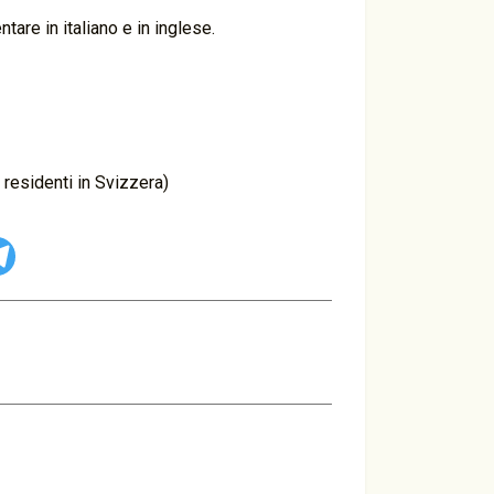
are in italiano e in inglese.
 residenti in Svizzera)