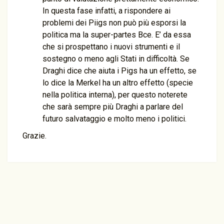
In questa fase infatti, a rispondere ai
problemi dei Piigs non può più esporsi la
politica ma la super-partes Bce. E’ da essa
che si prospettano i nuovi strumenti e il
sostegno o meno agli Stati in difficoltà. Se
Draghi dice che aiuta i Pigs ha un effetto, se
lo dice la Merkel ha un altro effetto (specie
nella politica interna), per questo noterete
che sarà sempre più Draghi a parlare del
futuro salvataggio e molto meno i politici.
Grazie.