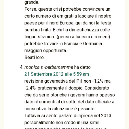
grande.
Forse, questa crisi potrebbe convincere un
certo numero di emigrati a lasciare il nostro
paese per il nord Europa: qui da noi la festa
sembra finita. E chi ha dimestichezza colle
lingue straniere (penso a tunisini e romeni)
potrebbe trovare in Francia e Germania
maggiori opportunità.
Beati loro.
monica s -barbamamma
ha detto:
21 Settembre 2012 alle 5:59 am
revisione governativa del Pil: non -1,2% ma
-2,4%, praticamente il doppio. Considerato
che da serie storiche i governi hanno spesso
dato riferimenti al di sotto del dato ufficiale a
consuntivo la situazione è pesante.
Tuttavia si sente parlare di ripresa nel 2013..
personalmente non credo in una simil