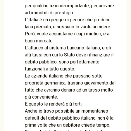
per qualche azienda importante, per arrivare
ad immobili di prestigio.
L’Italia è un gregge di pecore che produce
lana pregiata, e nessuno lo vuole uccidere.
Però, vuole acquistarne i capi migliori, e a
buon mercato.
L’attacco al sistema bancario italiano, e gli
alti tassi con cui lo Stato deve rifinanziare il
debito pubblico, sono perfettamente
funzionali a tutto questo.
Le aziende italiano che passano sotto
proprietà germanica, trarrano giovamento dal
fatto che avranno denaro ad un tasso molto
più conveniente.
E questo le renderà più forti.
Anche io trovo possibile un momentaneo
default del debito pubblico italiano: non è la
prima volta che un debitore chiede tempo.