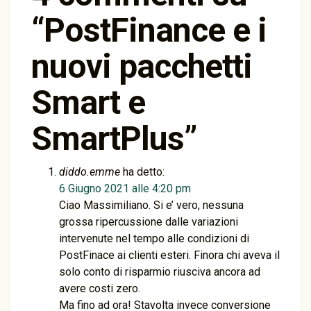
“
PostFinance e i
nuovi pacchetti
Smart e
SmartPlus
”
diddo.emme
ha detto:
6 Giugno 2021 alle 4:20 pm
Ciao Massimiliano. Si e’ vero, nessuna
grossa ripercussione dalle variazioni
intervenute nel tempo alle condizioni di
PostFinace ai clienti esteri. Finora chi aveva il
solo conto di risparmio riusciva ancora ad
avere costi zero.
Ma fino ad ora! Stavolta invece conversione