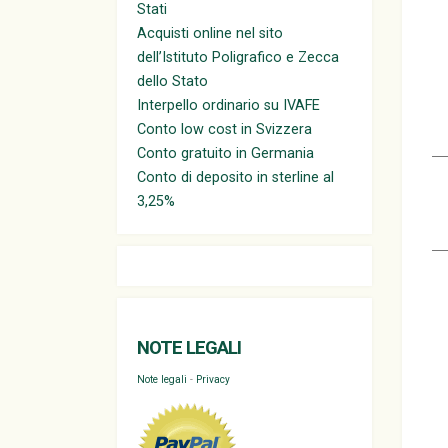
Stati
Acquisti online nel sito
dell’Istituto Poligrafico e Zecca
dello Stato
Interpello ordinario su IVAFE
Conto low cost in Svizzera
Conto gratuito in Germania
Conto di deposito in sterline al
3,25%
NOTE LEGALI
Note legali
-
Privacy