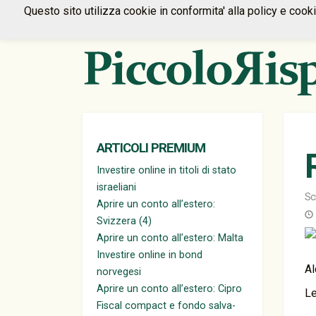
Questo sito utilizza cookie in conformita' alla policy e cook
ARTICOLI PREMIUM
Investire online in titoli di stato
israeliani
Sc
Aprire un conto all’estero:
Svizzera (4)
Aprire un conto all’estero: Malta
Investire online in bond
Al
norvegesi
Aprire un conto all’estero: Cipro
Le
Fiscal compact e fondo salva-