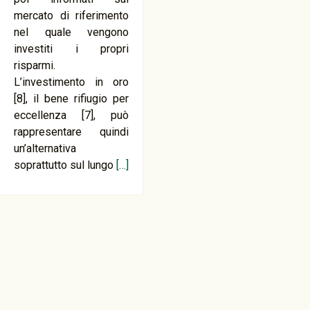
mercato di riferimento
nel quale vengono
investiti i propri
risparmi.
L’investimento in oro
[8], il bene rifiugio per
eccellenza [7], può
rappresentare quindi
un’alternativa
soprattutto sul lungo
[…]