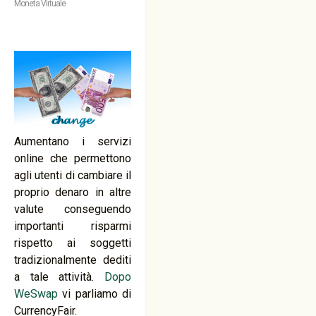
Moneta Virtuale
Aumentano i servizi
online che permettono
agli utenti di cambiare il
proprio denaro in altre
valute conseguendo
importanti risparmi
rispetto ai soggetti
tradizionalmente dediti
a tale attività.
Dopo
WeSwap
vi parliamo di
CurrencyFair.