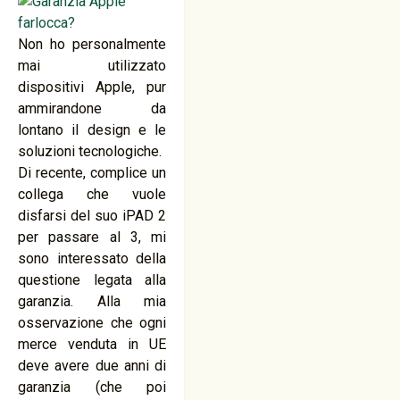
Non ho personalmente
mai utilizzato
dispositivi Apple, pur
ammirandone da
lontano il design e le
soluzioni tecnologiche.
Di recente, complice un
collega che vuole
disfarsi del suo iPAD 2
per passare al 3, mi
sono interessato della
questione legata alla
garanzia. Alla mia
osservazione che ogni
merce venduta in UE
deve avere due anni di
garanzia (che poi