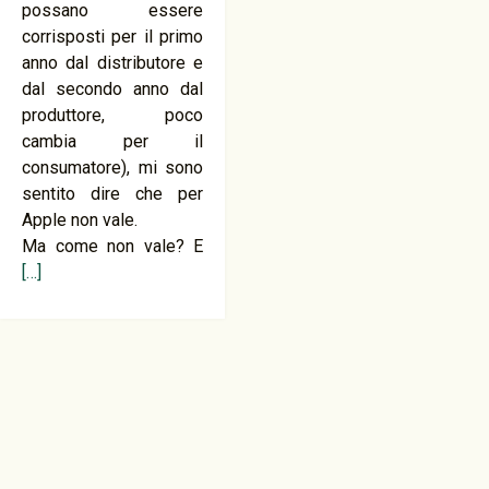
possano essere
corrisposti per il primo
anno dal distributore e
dal secondo anno dal
produttore, poco
cambia per il
consumatore), mi sono
sentito dire che per
Apple non vale.
Ma come non vale? E
[…]