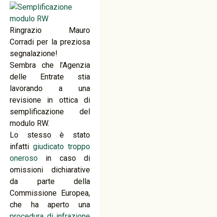
Ringrazio Mauro
Corradi per la preziosa
segnalazione!
Sembra che l’Agenzia
delle Entrate stia
lavorando a una
revisione in ottica di
semplificazione del
modulo RW.
Lo stesso è stato
infatti
giudicato troppo
oneroso
in caso di
omissioni dichiarative
da parte della
Commissione Europea,
che ha aperto una
procedura di infrazione