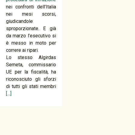
nei confronti dell’Italia
nei mesi scorsi,
giudicandole
sproporzionate. E già
da marzo l’esecutivo si
è messo in moto per
correre ai ripari.
Lo stesso Algirdas
Semeta, commissario
UE per la fiscalità, ha
riconosciuto gli sforzi
di tutti gli stati membri
[…]