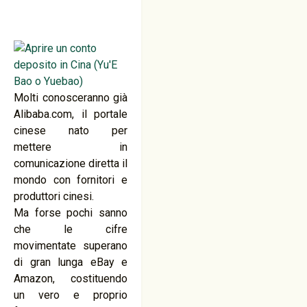
Molti conosceranno già
Alibaba.com, il portale
cinese nato per
mettere in
comunicazione diretta il
mondo con fornitori e
produttori cinesi.
Ma forse pochi sanno
che le cifre
movimentate superano
di gran lunga eBay e
Amazon, costituendo
un vero e proprio