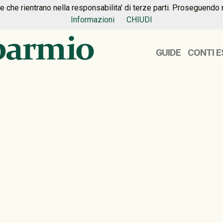
ie che rientrano nella responsabilita' di terze parti. Proseguendo 
Informazioni
CHIUDI
GUIDE
CONTI E