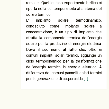
romane. Quel lontano esperimento bellico ci
riporta nella contemporaneità al sistema del
solare termico.
L’ impianto solare termodinamico,
conosciuto come impianto solare a
concentrazione, è un tipo di impianto che
sfrutta la componente termica dell’energia
solare per la produzine di energia elettrica.
Deve il suo nome al fatto che, oltre ai
comuni impianti solari termici, aggiunge un
ciclo termodinamico per la trasformazione
dell’energia termica in energia elettrica. A
differenza dei comuni pannelli solari termici
per la generazione di acqua calda
[…]