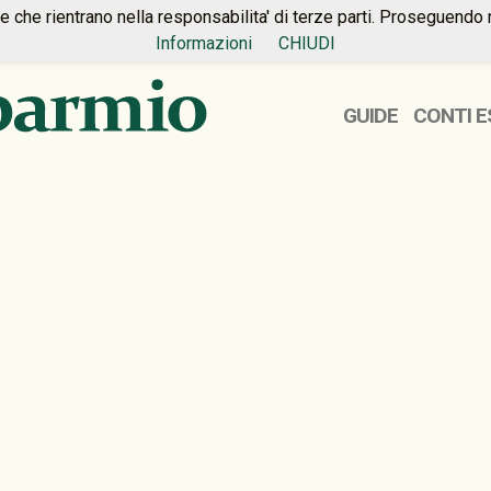
ie che rientrano nella responsabilita' di terze parti. Proseguendo 
Informazioni
CHIUDI
GUIDE
CONTI E