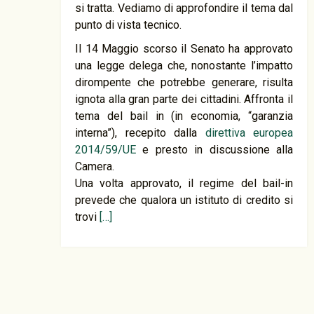
si tratta. Vediamo di approfondire il tema dal
punto di vista tecnico.
Il 14 Maggio scorso il Senato ha approvato
una legge delega che, nonostante l’impatto
dirompente che potrebbe generare, risulta
ignota alla gran parte dei cittadini. Affronta il
tema del bail in (in economia, “garanzia
interna”), recepito dalla
direttiva europea
2014/59/UE
e presto in discussione alla
Camera.
Una volta approvato, il regime del bail-in
prevede che qualora un istituto di credito si
trovi
[…]