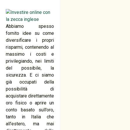
Abbiamo spesso
fornito idee su come
diversificare i propri
risparmi, contenendo al
massimo i costi e
privilegiando, nei limiti
del possibile, la
sicurezza. E ci siamo
già occupati della
possibilità di
acquistare direttamente
oro fisico o aprire un
conto basato sull’oro,
tanto in Italia che
all’estero, ma mai