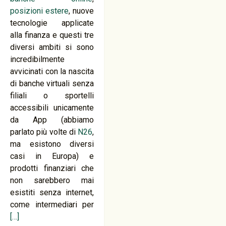
posizioni estere
, nuove
tecnologie applicate
alla finanza e questi tre
diversi ambiti si sono
incredibilmente
avvicinati con la nascita
di banche virtuali senza
filiali o sportelli
accessibili unicamente
da App (abbiamo
parlato più volte di
N26
,
ma esistono diversi
casi in Europa) e
prodotti finanziari che
non sarebbero mai
esistiti senza internet,
come intermediari per
[…]