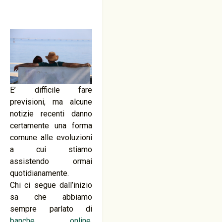
E’ difficile fare
previsioni, ma alcune
notizie recenti danno
certamente una forma
comune alle evoluzioni
a cui stiamo
assistendo ormai
quotidianamente.
Chi ci segue dall’inizio
sa che abbiamo
sempre parlato di
banche online
,