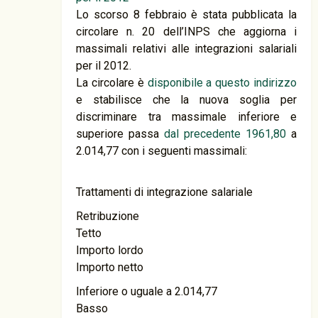
Lo scorso 8 febbraio è stata pubblicata la
circolare n. 20 dell’INPS che aggiorna i
massimali relativi alle integrazioni salariali
per il 2012.
La circolare è
disponibile a questo indirizzo
e stabilisce che la nuova soglia per
discriminare tra massimale inferiore e
superiore passa
dal precedente 1961,80
a
2.014,77 con i seguenti massimali:
Trattamenti di integrazione salariale
Retribuzione
Tetto
Importo lordo
Importo netto
Inferiore o uguale a 2.014,77
Basso