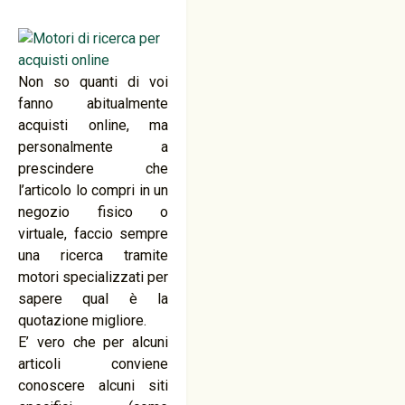
Non so quanti di voi
fanno abitualmente
acquisti online, ma
personalmente a
prescindere che
l’articolo lo compri in un
negozio fisico o
virtuale, faccio sempre
una ricerca tramite
motori specializzati per
sapere qual è la
quotazione migliore.
E’ vero che per alcuni
articoli conviene
conoscere alcuni siti