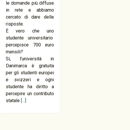
le domande più diffuse
in rete e abbiamo
cercato di dare delle
risposte.
È vero che uno
studente universitario
percepisce 700 euro
mensili?
Si, l’università in
Danimarca è gratuita
per gli studenti europei
e svizzeri e ogni
studente ha diritto a
percepire un contributo
statale
[…]