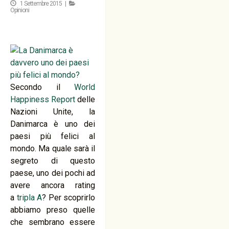
1 Settembre 2015 |
Opinioni
Secondo il
World
Happiness Report
delle
Nazioni Unite, la
Danimarca è uno dei
paesi più felici al
mondo. Ma quale sarà il
segreto di questo
paese, uno dei pochi ad
avere ancora rating
a
tripla A
? Per scoprirlo
abbiamo preso quelle
che sembrano essere