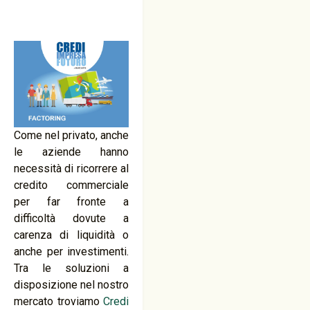
Come nel privato, anche
le aziende hanno
necessità di ricorrere al
credito commerciale
per far fronte a
difficoltà dovute a
carenza di liquidità o
anche per investimenti.
Tra le soluzioni a
disposizione nel nostro
mercato troviamo
Credi