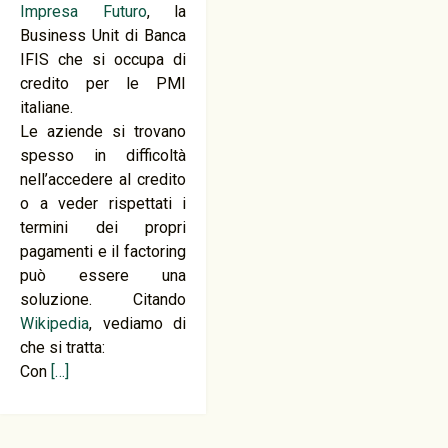
Impresa Futuro
, la
Business Unit di Banca
IFIS che si occupa di
credito per le PMI
italiane.
Le aziende si trovano
spesso in difficoltà
nell’accedere al credito
o a veder rispettati i
termini dei propri
pagamenti e il factoring
può essere una
soluzione. Citando
Wikipedia
, vediamo di
che si tratta:
Con
[…]