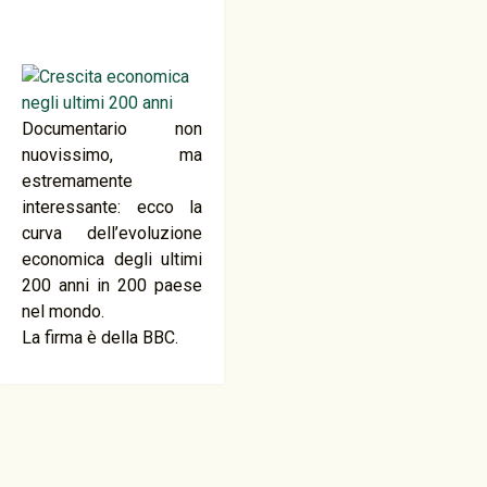
Documentario non
nuovissimo, ma
estremamente
interessante: ecco la
curva dell’evoluzione
economica degli ultimi
200 anni in 200 paese
nel mondo.
La firma è della BBC.