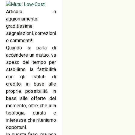
Articolo in
aggiornamento:
graditissime
segnalazioni, correzioni
e commenti!!
Quando si parla di
accendere un mutuo, va
speso del tempo per
stabilirne la fattibilità
con gli istituti di
credito, in base alle
proprie possibilità, in
base alle offerte del
momento, oltre che alla
tipologia, durata e
interesse che riteniamo
opportuni.
In questa fase, ma non