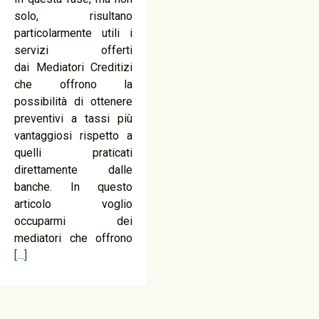
solo, risultano
particolarmente utili i
servizi offerti
dai Mediatori Creditizi
che offrono la
possibilità di ottenere
preventivi a tassi più
vantaggiosi rispetto a
quelli praticati
direttamente dalle
banche. In questo
articolo voglio
occuparmi dei
mediatori che offrono
[…]