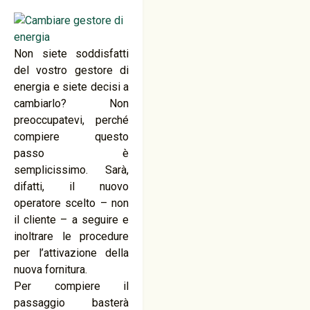
Non siete soddisfatti
del vostro gestore di
energia e siete decisi a
cambiarlo? Non
preoccupatevi, perché
compiere questo
passo è
semplicissimo. Sarà,
difatti, il nuovo
operatore scelto – non
il cliente – a seguire e
inoltrare le procedure
per l’attivazione della
nuova fornitura.
Per compiere il
passaggio basterà