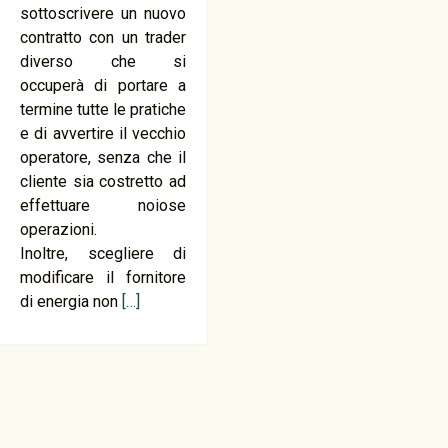
sottoscrivere un nuovo
contratto con un trader
diverso che si
occuperà di portare a
termine tutte le pratiche
e di avvertire il vecchio
operatore, senza che il
cliente sia costretto ad
effettuare noiose
operazioni.
Inoltre, scegliere di
modificare il fornitore
di energia non
[…]