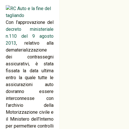
Con l’approvazione del
decreto ministeriale
n.110 del 9 agosto
2013
, relativo alla
dematerializzazione
dei contrassegni
assicurativi, è stata
fissata la data ultima
entro la quale tutte le
assicurazioni auto
dovranno essere
interconnesse con
l’archivio della
Motorizzazione civile e
il Ministero dell’Interno
per permettere controlli