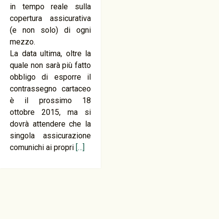
in tempo reale sulla
copertura assicurativa
(e non solo) di ogni
mezzo.
La data ultima, oltre la
quale non sarà più fatto
obbligo di esporre il
contrassegno cartaceo
è il prossimo 18
ottobre 2015, ma si
dovrà attendere che la
singola assicurazione
comunichi ai propri
[…]