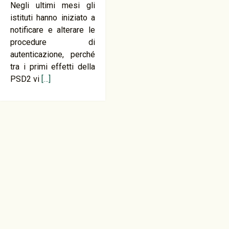
Negli ultimi mesi gli
istituti hanno iniziato a
notificare e alterare le
procedure di
autenticazione, perché
tra i primi effetti della
PSD2 vi
[…]