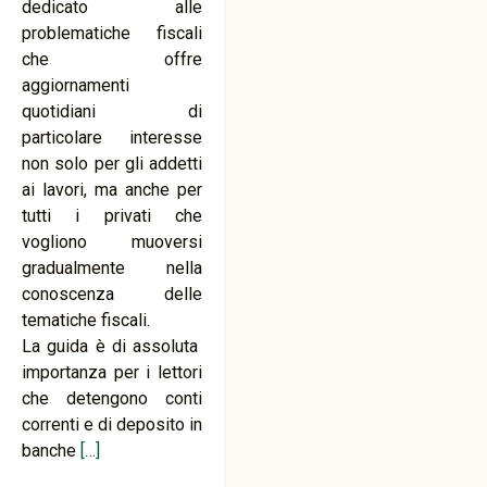
dedicato alle
problematiche fiscali
che offre
aggiornamenti
quotidiani di
particolare interesse
non solo per gli addetti
ai lavori, ma anche per
tutti i privati che
vogliono muoversi
gradualmente nella
conoscenza delle
tematiche fiscali.
La guida è di assoluta
importanza per i lettori
che detengono conti
correnti e di deposito in
banche
[…]