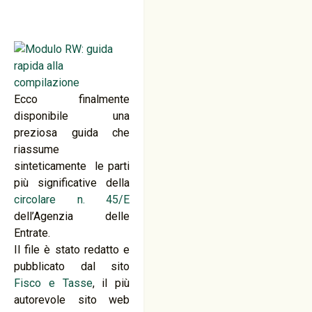
Ecco finalmente
disponibile una
preziosa guida che
riassume
sinteticamente le parti
più significative della
circolare n. 45/E
dell’Agenzia delle
Entrate.
Il file è stato redatto e
pubblicato dal sito
Fisco e Tasse
, il più
autorevole sito web