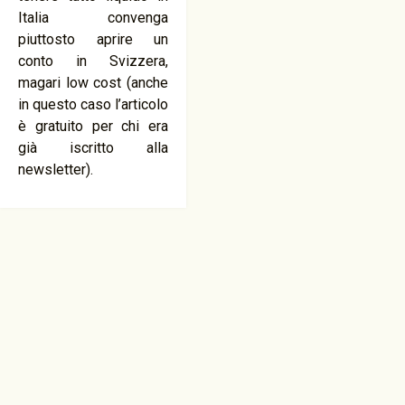
Italia convenga
piuttosto aprire un
conto in Svizzera,
magari low cost (anche
in questo caso l’articolo
è gratuito per chi era
già iscritto alla
newsletter).