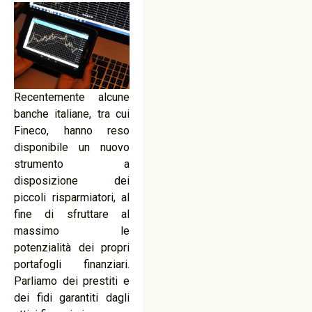
Recentemente alcune
banche italiane, tra cui
Fineco, hanno reso
disponibile un nuovo
strumento a
disposizione dei
piccoli risparmiatori, al
fine di sfruttare al
massimo le
potenzialità dei propri
portafogli finanziari.
Parliamo dei prestiti e
dei fidi garantiti dagli