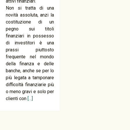
attivi finanziari.
Non si tratta di una
novità assoluta, anzi la
costituzione di un
pegno sui titoli
finanziari in possesso
di investitori è una
prassi piuttosto
frequente nel mondo
della finanza e delle
banche, anche se per lo
più legata a tamponare
difficoltà finanziarie più
o meno gravi e solo per
clienti con
[…]