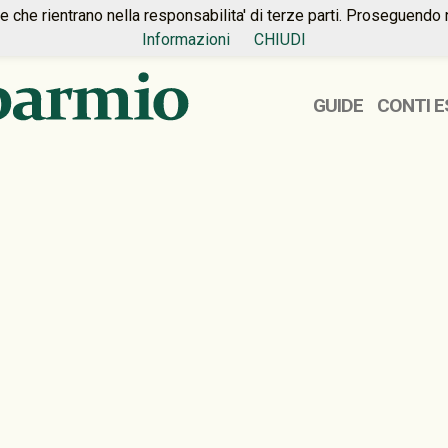
ie che rientrano nella responsabilita' di terze parti. Proseguendo 
Informazioni
CHIUDI
GUIDE
CONTI E