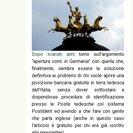
Dopo svariati anni
torno sull’argomento
“apertura conti in Germania” con quella che,
finalmente, sembra essere la soluzione
definitiva ai problemi di chi vuole aprire una
posizione bancaria gratuita in terra tedesca
dall’Italia, senza dover sottostare a
dispendiose procedure di identificazione
presso le Poste tedesche col sistema
Postident ed avendo a che fare con gente
che parla inglese (anche in questo caso
l’articolo è gratuito per chi era già iscritto
alla newsletter).