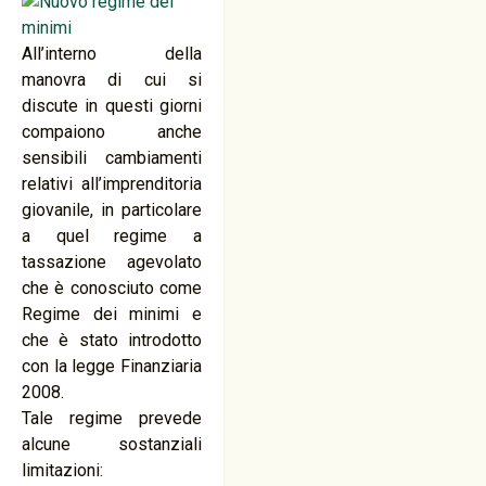
All’interno della
manovra di cui si
discute in questi giorni
compaiono anche
sensibili cambiamenti
relativi all’imprenditoria
giovanile, in particolare
a quel regime a
tassazione agevolato
che è conosciuto come
Regime dei minimi e
che è stato introdotto
con la legge Finanziaria
2008.
Tale regime prevede
alcune sostanziali
limitazioni: