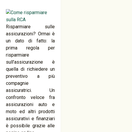
Risparmiare sulle
assicurazioni? Ormai è
un dato di fatto: la
prima regola per
risparmiare
sull’assicurazione è
quella di richiedere un
preventivo a più
compagnie
assicuratrici. Un
confronto veloce fra
assicurazioni auto e
moto ed altri prodotti
assicurativi e finanziari
è possibile grazie alle