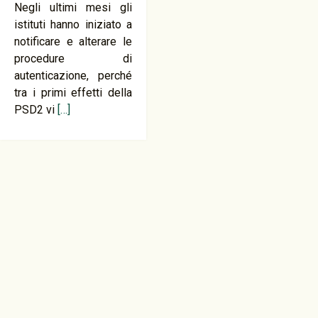
Negli ultimi mesi gli
istituti hanno iniziato a
notificare e alterare le
procedure di
autenticazione, perché
tra i primi effetti della
PSD2 vi
[…]