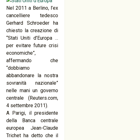
Nel 2011 a Berlino, l’ex
cancelliere tedesco
Gerhard Schroeder ha
chiesto la creazione di
“Stati Uniti d’Europa …
per evitare future crisi
economiche”,
affermando che
“dobbiamo
abbandonare la nostra
sovranità nazionale”
nelle mani un governo
centrale (Reuters.com,
4 settembre 2011).
A Parigi, il presidente
della Banca centrale
europea Jean-Claude
Trichet ha detto che il