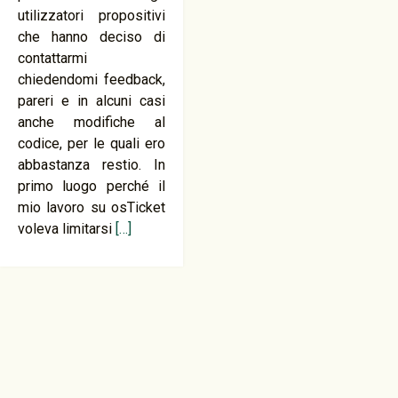
utilizzatori propositivi
che hanno deciso di
contattarmi
chiedendomi feedback,
pareri e in alcuni casi
anche modifiche al
codice, per le quali ero
abbastanza restio. In
primo luogo perché il
mio lavoro su osTicket
voleva limitarsi
[…]