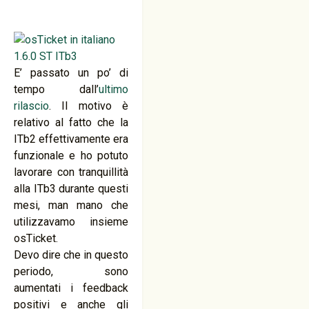
E’ passato un po’ di
tempo dall’
ultimo
rilascio
. Il motivo è
relativo al fatto che la
ITb2 effettivamente era
funzionale e ho potuto
lavorare con tranquillità
alla ITb3 durante questi
mesi, man mano che
utilizzavamo insieme
osTicket.
Devo dire che in questo
periodo, sono
aumentati i feedback
positivi e anche gli