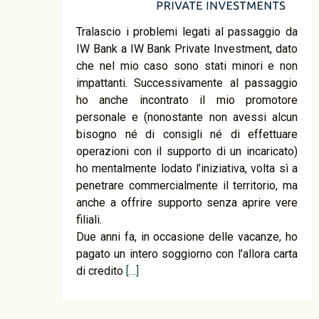
Tralascio i problemi legati al passaggio da
IW Bank a IW Bank Private Investment, dato
che nel mio caso sono stati minori e non
impattanti. Successivamente al passaggio
ho anche incontrato il mio promotore
personale e (nonostante non avessi alcun
bisogno né di consigli né di effettuare
operazioni con il supporto di un incaricato)
ho mentalmente lodato l’iniziativa, volta sì a
penetrare commercialmente il territorio, ma
anche a offrire supporto senza aprire vere
filiali.
Due anni fa, in occasione delle vacanze, ho
pagato un intero soggiorno con l’allora carta
di credito
[…]