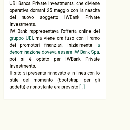
UBI Banca Private Investments, che diviene
operativa domani 25 maggio con la nascita
del nuovo soggetto IWBank Private
Investments.
IW Bank rappresentava l’offerta online del
gruppo UBI
, ma viene ora fuso con il ramo
dei promotori finanziari. Inizialmente
la
denominazione doveva essere IW Bank Spa
,
poi si è optato per IWBank Private
Investments.
Il sito si presenta rinnovato e in linea con lo
stile del momento (bootstrap, per gli
addetti) e nonostante era previsto
[…]