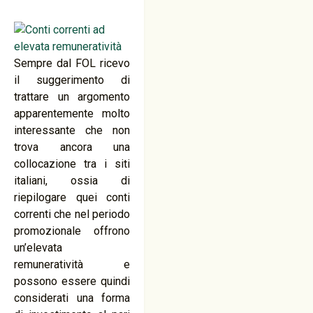
Sempre dal FOL ricevo
il suggerimento di
trattare un argomento
apparentemente molto
interessante che non
trova ancora una
collocazione tra i siti
italiani, ossia di
riepilogare quei conti
correnti che nel periodo
promozionale offrono
un’elevata
remuneratività e
possono essere quindi
considerati una forma