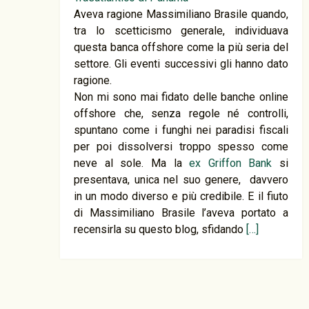
Aveva ragione Massimiliano Brasile quando,
tra lo scetticismo generale, individuava
questa banca offshore come la più seria del
settore. Gli eventi successivi gli hanno dato
ragione.
Non mi sono mai fidato delle banche online
offshore che, senza regole né controlli,
spuntano come i funghi nei paradisi fiscali
per poi dissolversi troppo spesso come
neve al sole. Ma la
ex Griffon Bank
si
presentava, unica nel suo genere, davvero
in un modo diverso e più credibile. E il fiuto
di Massimiliano Brasile l’aveva portato a
recensirla su questo blog, sfidando
[…]