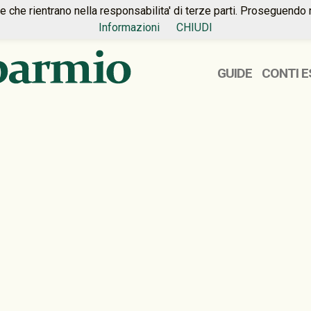
ie che rientrano nella responsabilita' di terze parti. Proseguendo 
Informazioni
CHIUDI
GUIDE
CONTI E