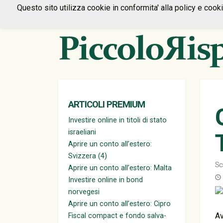
Questo sito utilizza cookie in conformita' alla policy e cook
ARTICOLI PREMIUM
Investire online in titoli di stato
israeliani
Aprire un conto all’estero:
Svizzera (4)
Sc
Aprire un conto all’estero: Malta
Investire online in bond
norvegesi
Aprire un conto all’estero: Cipro
Av
Fiscal compact e fondo salva-