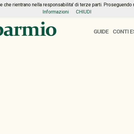
ie che rientrano nella responsabilita' di terze parti. Proseguendo 
Informazioni
CHIUDI
GUIDE
CONTI E