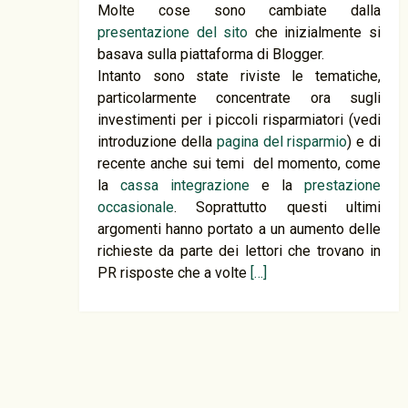
Molte cose sono cambiate dalla
presentazione del sito
che inizialmente si
basava sulla piattaforma di Blogger.
Intanto sono state riviste le tematiche,
particolarmente concentrate ora sugli
investimenti per i piccoli risparmiatori (vedi
introduzione della
pagina del risparmio
) e di
recente anche sui temi del momento, come
la
cassa integrazione
e la
prestazione
occasionale
. Soprattutto questi ultimi
argomenti hanno portato a un aumento delle
richieste da parte dei lettori che trovano in
PR risposte che a volte
[…]