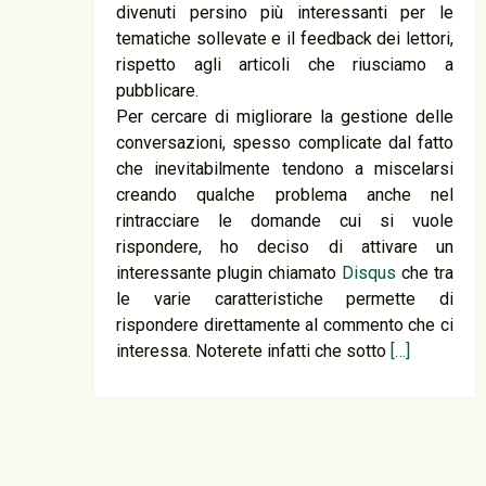
divenuti persino più interessanti per le
tematiche sollevate e il feedback dei lettori,
rispetto agli articoli che riusciamo a
pubblicare.
Per cercare di migliorare la gestione delle
conversazioni, spesso complicate dal fatto
che inevitabilmente tendono a miscelarsi
creando qualche problema anche nel
rintracciare le domande cui si vuole
rispondere, ho deciso di attivare un
interessante plugin chiamato
Disqus
che tra
le varie caratteristiche permette di
rispondere direttamente al commento che ci
interessa. Noterete infatti che sotto
[…]