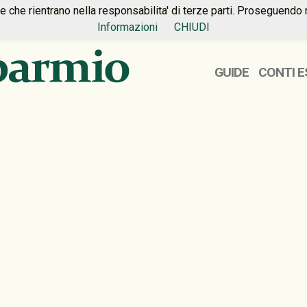
ie che rientrano nella responsabilita' di terze parti. Proseguendo 
Informazioni
CHIUDI
GUIDE
CONTI E