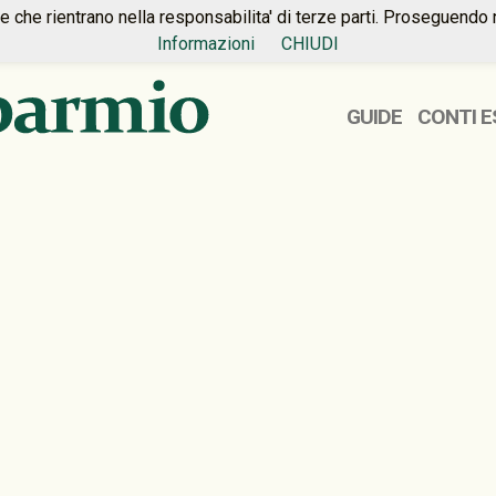
ie che rientrano nella responsabilita' di terze parti. Proseguendo 
Informazioni
CHIUDI
GUIDE
CONTI E