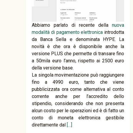
Abbiamo parlato di recente della
nuova
modalità di pagamento elettronica
introdotta
da Banca Sella e denominata HYPE. La
novità è che ora è disponibile anche la
versione PLUS che permette di transare fino
a 50mila euro l’anno, rispetto ai 2500 euro
della versione base.
La singola movimentazione può raggiungere
fino a 4990 euro, tanto che viene
pubblicizzata ora come alternativa al conto
corrente anche per l’accredito dello
stipendio, considerando che non presenta
alcun costo per le operazioni ed è di fatto un
conto di moneta elettronica gestibile
direttamente dal
[…]