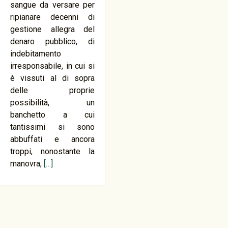
sangue da versare per
ripianare decenni di
gestione allegra del
denaro pubblico, di
indebitamento
irresponsabile, in cui si
è vissuti al di sopra
delle proprie
possibilità, un
banchetto a cui
tantissimi si sono
abbuffati e ancora
troppi, nonostante la
manovra,
[…]