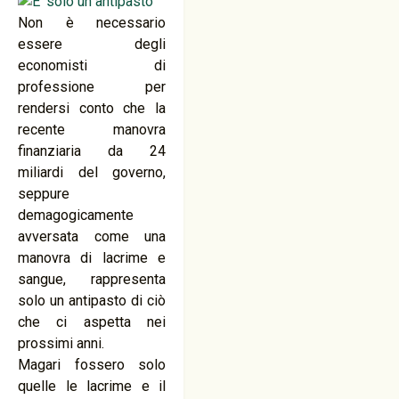
Non è necessario
essere degli
economisti di
professione per
rendersi conto che la
recente manovra
finanziaria da 24
miliardi del governo,
seppure
demagogicamente
avversata come una
manovra di lacrime e
sangue, rappresenta
solo un antipasto di ciò
che ci aspetta nei
prossimi anni.
Magari fossero solo
quelle le lacrime e il