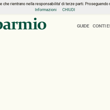
ie che rientrano nella responsabilita' di terze parti. Proseguendo 
Informazioni
CHIUDI
GUIDE
CONTI E