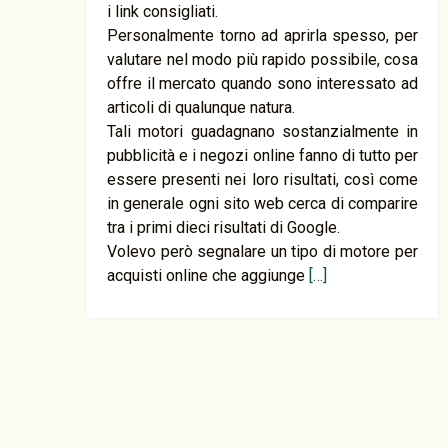
i link consigliati.
Personalmente torno ad aprirla spesso, per
valutare nel modo più rapido possibile, cosa
offre il mercato quando sono interessato ad
articoli di qualunque natura.
Tali motori guadagnano sostanzialmente in
pubblicità e i negozi online fanno di tutto per
essere presenti nei loro risultati, così come
in generale ogni sito web cerca di comparire
tra i primi dieci risultati di Google.
Volevo però segnalare un tipo di motore per
acquisti online che aggiunge
[…]