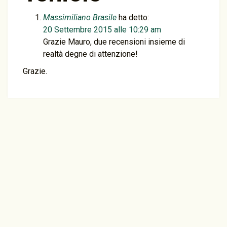
Massimiliano Brasile
ha detto:
20 Settembre 2015 alle 10:29 am
Grazie Mauro, due recensioni insieme di
realtà degne di attenzione!
Grazie.