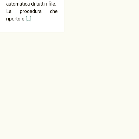
automatica di tutti i file.
La procedura che
riporto è
[…]