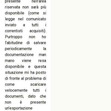
presente nell’area
riservata non sarà più
disponibile (come si
legge nel comunicato
inviato a tutti i
correntisti acquisiti).
Purtroppo non ho
l’abitudine di salvare
periodicamente la
documentazione man
mano viene resa
disponibile e questa
situazione mi ha posto
di fronte al problema di
come scaricare
velocemente tutti i
documenti, dato che
non è presente
un’esportazione