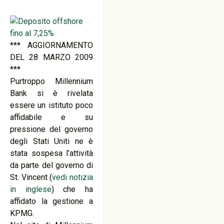
*** AGGIORNAMENTO
DEL 28 MARZO 2009
***
Purtroppo Millennium
Bank si è rivelata
essere un istituto poco
affidabile e su
pressione del governo
degli Stati Uniti ne è
stata sospesa l’attività
da parte del governo di
St. Vincent (
vedi notizia
in inglese
) che ha
affidato la gestione a
KPMG.