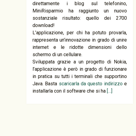
direttamente i blog sul telefonino,
MiniRisparmio ha raggiunto un nuovo
sostanziale risultato: quello dei 2700
download!
L’applicazione, per chi ha potuto provarla,
rappresenta un’innovazione in grado di unire
internet e le ridotte dimensioni dello
schermo di un cellulare.
Sviluppata grazie a un progetto di Nokia,
l’applicazione è però in grado di funzionare
in pratica su tutti i terminali che supportino
Java. Basta
scaricarla da questo indirizzo
e
installarla con il software che si ha
[…]